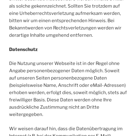
als solche gekennzeichnet. Sollten Sie trotzdem auf
eine Urheberrechtsverletzung aufmerksam werden,
bitten wir um einen entsprechenden Hinweis. Bei
Bekanntwerden von Rechtsverletzungen werden wir
derartige Inhalte umgehend entfernen.
Datenschutz
Die Nutzung unserer Webseite ist in der Regel ohne
Angabe personenbezogener Daten möglich. Soweit
auf unseren Seiten personenbezogene Daten
(beispielsweise Name, Anschrift oder eMail-Adressen)
erhoben werden, erfolgt dies, soweit möglich, stets auf
freiwilliger Basis. Diese Daten werden ohne Ihre
ausdrückliche Zustimmung nicht an Dritte
weitergegeben.
Wir weisen darauf hin, dass die Datenübertragung im
Internet (z.B. bei der Kommunikation per E-Mail)