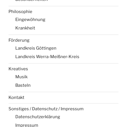
Philosophie
Eingewöhnung
Krankheit
Förderung
Landkreis Göttingen
Landkreis Werra-Meißner-Kreis
Kreatives
Musik
Basteln
Kontakt
Sonstiges / Datenschutz / Impressum
Datenschutzerklärung
Impressum