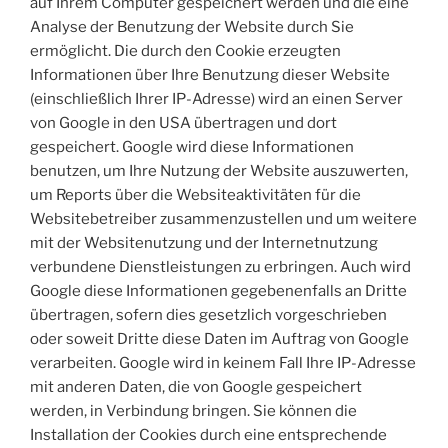
auf Ihrem Computer gespeichert werden und die eine
Analyse der Benutzung der Website durch Sie
ermöglicht. Die durch den Cookie erzeugten
Informationen über Ihre Benutzung dieser Website
(einschließlich Ihrer IP-Adresse) wird an einen Server
von Google in den USA übertragen und dort
gespeichert. Google wird diese Informationen
benutzen, um Ihre Nutzung der Website auszuwerten,
um Reports über die Websiteaktivitäten für die
Websitebetreiber zusammenzustellen und um weitere
mit der Websitenutzung und der Internetnutzung
verbundene Dienstleistungen zu erbringen. Auch wird
Google diese Informationen gegebenenfalls an Dritte
übertragen, sofern dies gesetzlich vorgeschrieben
oder soweit Dritte diese Daten im Auftrag von Google
verarbeiten. Google wird in keinem Fall Ihre IP-Adresse
mit anderen Daten, die von Google gespeichert
werden, in Verbindung bringen. Sie können die
Installation der Cookies durch eine entsprechende