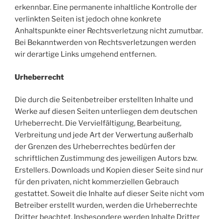
erkennbar. Eine permanente inhaltliche Kontrolle der
verlinkten Seiten ist jedoch ohne konkrete
Anhaltspunkte einer Rechtsverletzung nicht zumutbar.
Bei Bekanntwerden von Rechtsverletzungen werden
wir derartige Links umgehend entfernen.
Urheberrecht
Die durch die Seitenbetreiber erstellten Inhalte und
Werke auf diesen Seiten unterliegen dem deutschen
Urheberrecht. Die Vervielfältigung, Bearbeitung,
Verbreitung und jede Art der Verwertung außerhalb
der Grenzen des Urheberrechtes bedürfen der
schriftlichen Zustimmung des jeweiligen Autors bzw.
Erstellers. Downloads und Kopien dieser Seite sind nur
für den privaten, nicht kommerziellen Gebrauch
gestattet. Soweit die Inhalte auf dieser Seite nicht vom
Betreiber erstellt wurden, werden die Urheberrechte
Dritter beachtet. Insbesondere werden Inhalte Dritter