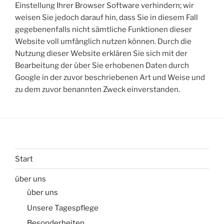
Einstellung Ihrer Browser Software verhindern; wir
weisen Sie jedoch darauf hin, dass Sie in diesem Fall
gegebenenfalls nicht sämtliche Funktionen dieser
Website voll umfänglich nutzen können. Durch die
Nutzung dieser Website erklären Sie sich mit der
Bearbeitung der über Sie erhobenen Daten durch
Google in der zuvor beschriebenen Art und Weise und
zu dem zuvor benannten Zweck einverstanden.
Start
über uns
über uns
Unsere Tagespflege
Besonderheiten