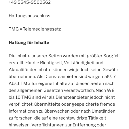
+49 5545-9500562
Haftungsausschluss
TMG = Telemediengesetz
Haftung für Inhalte
Die Inhalte unserer Seiten wurden mit größter Sorgfalt
erstellt. Für die Richtigkeit, Vollständigkeit und
Aktualität der Inhalte können wir jedoch keine Gewähr
übernehmen. Als Diensteanbieter sind wir gemäß § 7
Abs.1 TMG für eigene Inhalte auf diesen Seiten nach
den allgemeinen Gesetzen verantwortlich. Nach §§ 8
bis 10 TMG sind wir als Diensteanbieter jedoch nicht
verpflichtet, übermittelte oder gespeicherte fremde
Informationen zu überwachen oder nach Umständen
zu forschen, die auf eine rechtswidrige Tätigkeit
hinweisen. Verpflichtungen zur Entfernung oder