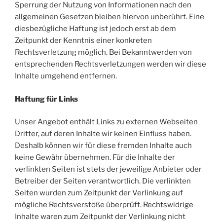
Sperrung der Nutzung von Informationen nach den
allgemeinen Gesetzen bleiben hiervon unberührt. Eine
diesbezügliche Haftung ist jedoch erst ab dem
Zeitpunkt der Kenntnis einer konkreten
Rechtsverletzung möglich. Bei Bekanntwerden von
entsprechenden Rechtsverletzungen werden wir diese
Inhalte umgehend entfernen.
Haftung für Links
Unser Angebot enthält Links zu externen Webseiten
Dritter, auf deren Inhalte wir keinen Einfluss haben.
Deshalb können wir für diese fremden Inhalte auch
keine Gewähr übernehmen. Für die Inhalte der
verlinkten Seiten ist stets der jeweilige Anbieter oder
Betreiber der Seiten verantwortlich. Die verlinkten
Seiten wurden zum Zeitpunkt der Verlinkung auf
mögliche Rechtsverstöße überprüft. Rechtswidrige
Inhalte waren zum Zeitpunkt der Verlinkung nicht