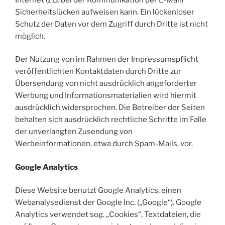
Sicherheitslücken aufweisen kann. Ein lückenloser
Schutz der Daten vor dem Zugriff durch Dritte ist nicht
möglich.
Der Nutzung von im Rahmen der Impressumspflicht
veröffentlichten Kontaktdaten durch Dritte zur
Übersendung von nicht ausdrücklich angeforderter
Werbung und Informationsmaterialien wird hiermit
ausdrücklich widersprochen. Die Betreiber der Seiten
behalten sich ausdrücklich rechtliche Schritte im Falle
der unverlangten Zusendung von
Werbeinformationen, etwa durch Spam-Mails, vor.
Google Analytics
Diese Website benutzt Google Analytics, einen
Webanalysedienst der Google Inc. („Google“). Google
Analytics verwendet sog. „Cookies“, Textdateien, die